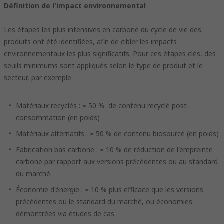
Définition de l'impact environnemental
Les étapes les plus intensives en carbone du cycle de vie des
produits ont été identifiées, afin de cibler les impacts
environnementaux les plus significatifs. Pour ces étapes clés, des
seuils minimums sont appliqués selon le type de produit et le
secteur, par exemple :
Matériaux recyclés : ≥ 50 % de contenu recyclé post-
consommation (en poids)
Matériaux alternatifs : ≥ 50 % de contenu biosourcé (en poids)
Fabrication bas carbone : ≥ 10 % de réduction de l'empreinte
carbone par rapport aux versions précédentes ou au standard
du marché
Économie d'énergie : ≥ 10 % plus efficace que les versions
précédentes ou le standard du marché, ou économies
démontrées via études de cas