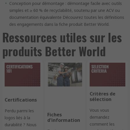
Conception pour démontage : démontage facile avec outils
simples et ≥ 60 % de recyclabilité, soutenu par une ACV ou
documentation équivalente Découvrez toutes les définitions
des engagements dans la fiche produit Better World.
Ressources utiles sur les
produits Better World
Critères de
sélection
Certifications
Vous vous
Perdu parmi les
Fiches
demandez
logos liés à la
d'information
comment les
durabilité ? Nous