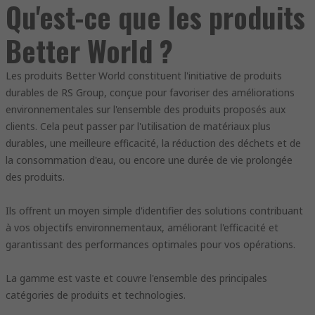
Qu'est-ce que les produits
Better World ?
Les produits Better World constituent l'initiative de produits
durables de RS Group, conçue pour favoriser des améliorations
environnementales sur l'ensemble des produits proposés aux
clients. Cela peut passer par l'utilisation de matériaux plus
durables, une meilleure efficacité, la réduction des déchets et de
la consommation d'eau, ou encore une durée de vie prolongée
des produits.
Ils offrent un moyen simple d'identifier des solutions contribuant
à vos objectifs environnementaux, améliorant l'efficacité et
garantissant des performances optimales pour vos opérations.
La gamme est vaste et couvre l'ensemble des principales
catégories de produits et technologies.