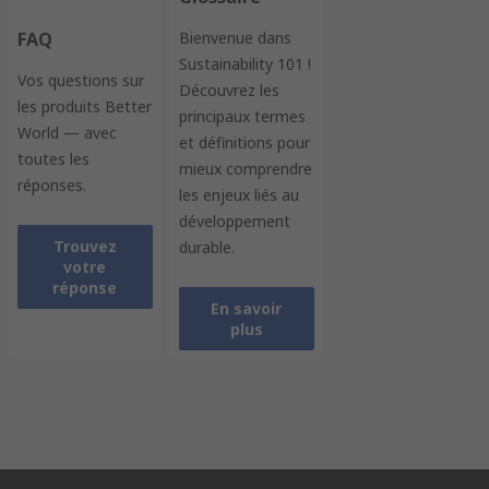
FAQ
Bienvenue dans
Sustainability 101 !
Vos questions sur
Découvrez les
les produits Better
principaux termes
World — avec
et définitions pour
toutes les
mieux comprendre
réponses.
les enjeux liés au
développement
Trouvez
durable.
votre
réponse
En savoir
plus