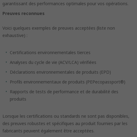
garantissant des performances optimales pour vos opérations.
Preuves reconnues
Voici quelques exemples de preuves acceptées (liste non
exhaustive) :
Certifications environnementales tierces
Analyses du cycle de vie (ACV/LCA) vérifiées
Déclarations environnementales de produits (EPD)
Profils environnementaux de produits (PEPecopassport®)
Rapports de tests de performance et de durabilité des
produits
Lorsque les certifications ou standards ne sont pas disponibles,
des preuves robustes et spécifiques au produit fournies par les
fabricants peuvent également être acceptées.