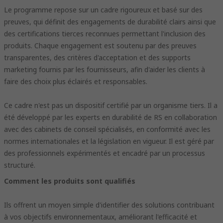
Le programme repose sur un cadre rigoureux et basé sur des
preuves, qui définit des engagements de durabilité clairs ainsi que
des certifications tierces reconnues permettant l'inclusion des
produits. Chaque engagement est soutenu par des preuves
transparentes, des critères d'acceptation et des supports
marketing fournis par les fournisseurs, afin d'aider les clients à
faire des choix plus éclairés et responsables.
Ce cadre n'est pas un dispositif certifié par un organisme tiers. Il a
été développé par les experts en durabilité de RS en collaboration
avec des cabinets de conseil spécialisés, en conformité avec les
normes internationales et la législation en vigueur. Il est géré par
des professionnels expérimentés et encadré par un processus
structuré.
Comment les produits sont qualifiés
Ils offrent un moyen simple d'identifier des solutions contribuant
à vos objectifs environnementaux, améliorant l'efficacité et