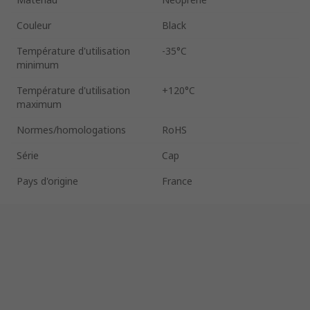
Couleur
Black
Température d'utilisation
-35°C
minimum
Température d'utilisation
+120°C
maximum
Normes/homologations
RoHS
Série
Cap
Pays d'origine
France