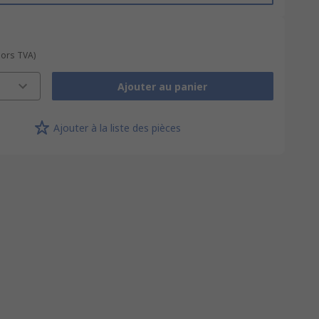
hors TVA)
Ajouter au panier
Ajouter à la liste des pièces