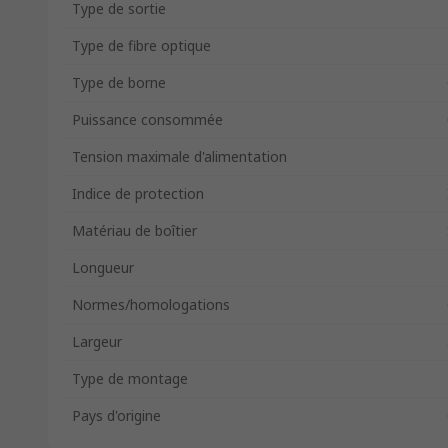
Type de sortie
Type de fibre optique
Type de borne
Puissance consommée
Tension maximale d'alimentation
Indice de protection
Matériau de boîtier
Longueur
Normes/homologations
Largeur
Type de montage
Pays d'origine