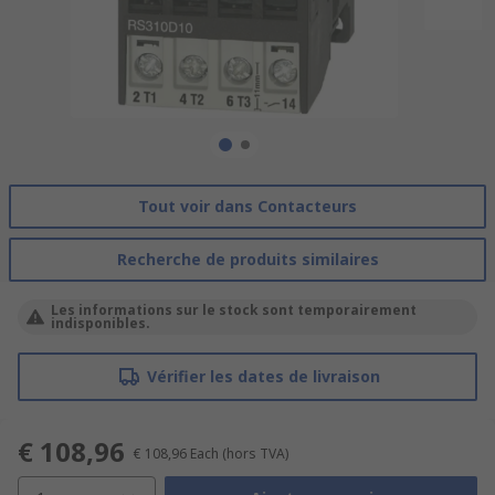
Tout voir dans Contacteurs
Recherche de produits similaires
Les informations sur le stock sont temporairement
indisponibles.
Vérifier les dates de livraison
€ 108,96
€ 108,96
Each
(hors TVA)