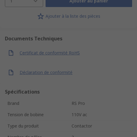
1
Ajouter au panier
Ajouter à la liste des pièces
Documents Techniques
Certificat de conformité RoHS
Déclaration de conformité
Spécifications
Brand
RS Pro
Tension de bobine
110V ac
Type du produit
Contactor