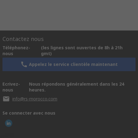
Contactez nous
Téléphonez-
(les lignes sont ouvertes de 8h à 21h
nous
gmt)
Appelez le service clientèle maintenant
Ecrivez-
Nous répondons généralement dans les 24
nous
heures.
info@rs-morocco.com
Se connecter avec nous