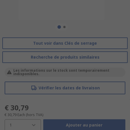
Tout voir dans Clés de serrage
Recherche de produits similaires
Les informations sur le stock sont temporairement
indisponibles.
Vérifier les dates de livraison
€ 30,79
€ 30,79
Each
(hors TVA)
1
Ajouter au panier