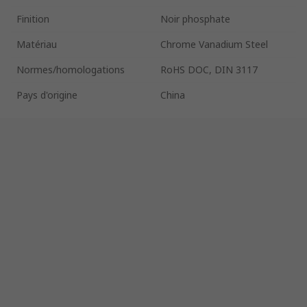
Finition
Noir phosphate
Matériau
Chrome Vanadium Steel
Normes/homologations
RoHS DOC, DIN 3117
Pays d'origine
China