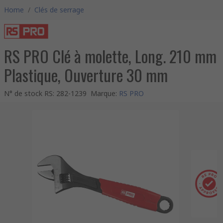
Home
/
Clés de serrage
RS PRO Clé à molette, Long. 210 mm
Plastique, Ouverture 30 mm
N° de stock RS
:
282-1239
Marque
:
RS PRO