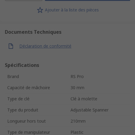
Ajouter à la liste des pièces
Documents Techniques
Déclaration de conformité
Spécifications
Brand
RS Pro
Capacité de mâchoire
30 mm
Type de clé
Clé à molette
Type du produit
Adjustable Spanner
Longueur hors tout
210mm
Type de manipulateur
Plastic