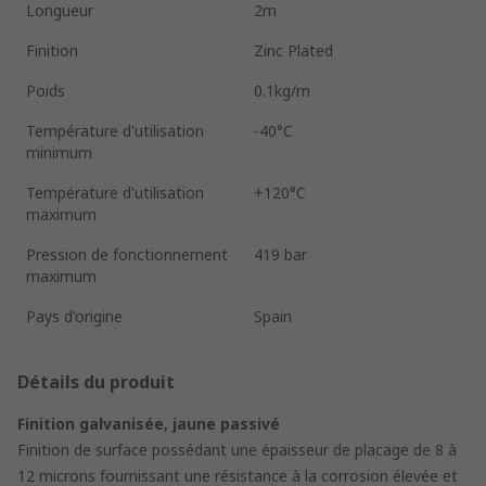
Longueur
2m
Finition
Zinc Plated
Poids
0.1kg/m
Température d'utilisation
-40°C
minimum
Température d'utilisation
+120°C
maximum
Pression de fonctionnement
419 bar
maximum
Pays d'origine
Spain
Détails du produit
Finition galvanisée, jaune passivé
Finition de surface possédant une épaisseur de placage de 8 à
12 microns fournissant une résistance à la corrosion élevée et