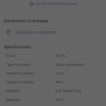
Ajouter à la liste des pièces
Documents Techniques
Déclaration de conformité
Spécifications
Brand
RS Pro
Type du produit
Tubes hydrauliques
Diamètre extérieur
6mm
Diamètre intérieur
4mm
Matériau
Zinc Plated Steel
Epaisseur
1mm