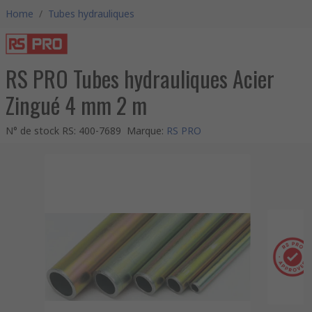
Home
/
Tubes hydrauliques
RS PRO Tubes hydrauliques Acier
Zingué 4 mm 2 m
N° de stock RS
:
400-7689
Marque
:
RS PRO