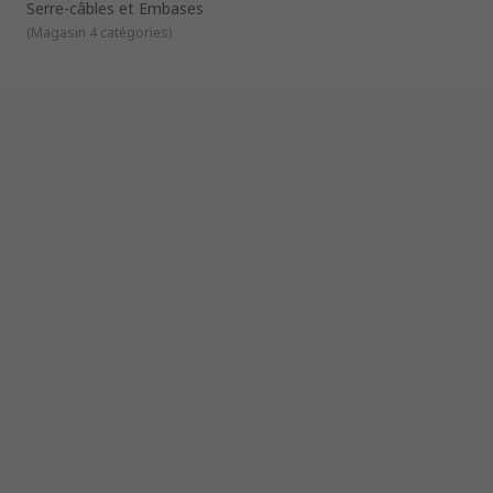
Serre-câbles et Embases
(
Magasin 4 catégories
)