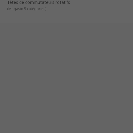
Têtes de commutateurs rotatifs
(
Magasin 5 catégories
)